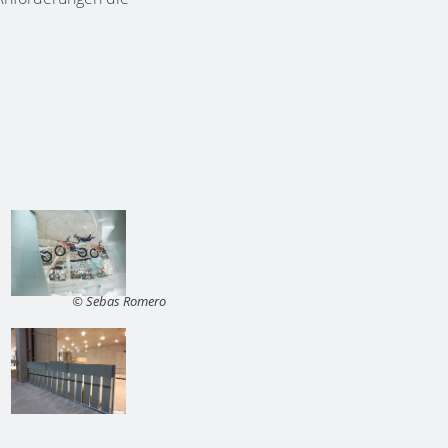
© Sebas Romero