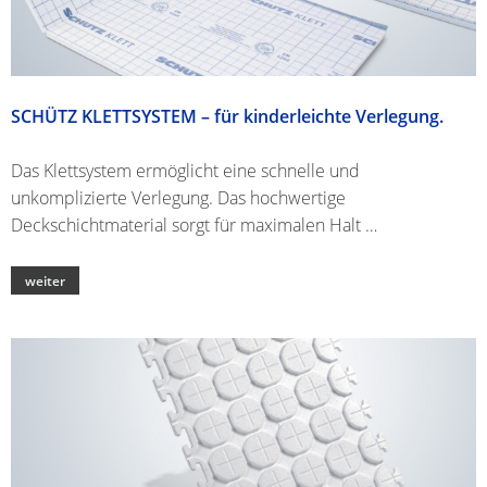
SCHÜTZ KLETTSYSTEM – für kinderleichte Verlegung.
Das Klettsystem ermöglicht eine schnelle und
unkomplizierte Verlegung. Das hochwertige
Deckschichtmaterial sorgt für maximalen Halt …
weiter