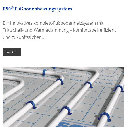
®
R50
Fußbodenheizungssystem
Ein innovatives komplett-Fußbodenheizsystem mit
Trittschall- und Wärmedämmung – komfortabel, effizient
und zukunftssicher …
weiter