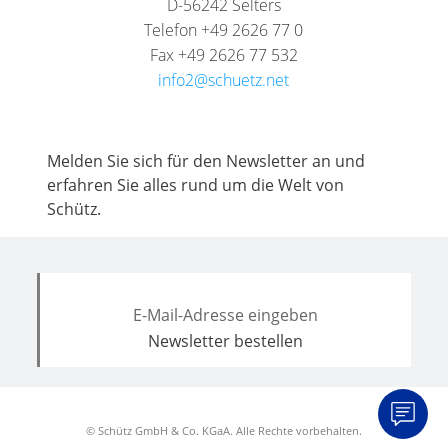
D-56242 Selters
Telefon +49 2626 77 0
Fax +49 2626 77 532
info2@schuetz.net
Melden Sie sich für den Newsletter an und
erfahren Sie alles rund um die Welt von
Schütz.
© Schütz GmbH & Co. KGaA. Alle Rechte vorbehalten.