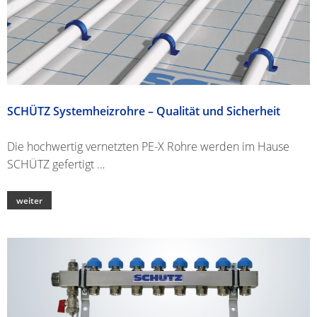
SCHÜTZ Systemheizrohre – Qualität und Sicherheit
Die hochwertig vernetzten PE-X Rohre werden im Hause
SCHÜTZ gefertigt …
weiter