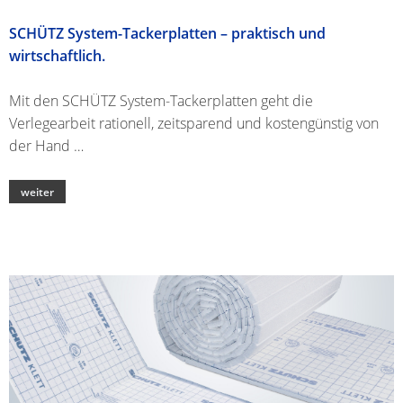
SCHÜTZ System-Tackerplatten – praktisch und
wirtschaftlich.
Mit den SCHÜTZ System-Tackerplatten geht die
Verlegearbeit rationell, zeitsparend und kostengünstig von
der Hand …
weiter