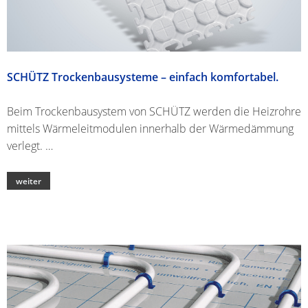
SCHÜTZ Trockenbausysteme – einfach komfortabel.
Beim Trockenbausystem von SCHÜTZ werden die Heizrohre
mittels Wärmeleitmodulen innerhalb der Wärmedämmung
verlegt. …
weiter