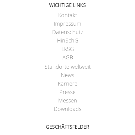
WICHTIGE LINKS
Kontakt
Impressum
Datenschutz
HinSchG
LkSG
AGB
Standorte weltweit
News
Karriere
Presse
Messen
Downloads
GESCHÄFTSFELDER