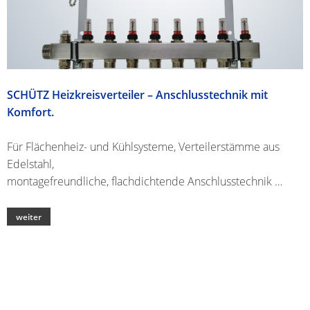
SCHÜTZ Heizkreisverteiler – Anschlusstechnik mit
Komfort.
Für Flächenheiz- und Kühlsysteme, Verteilerstämme aus
Edelstahl,
montagefreundliche, flachdichtende Anschlusstechnik …
weiter