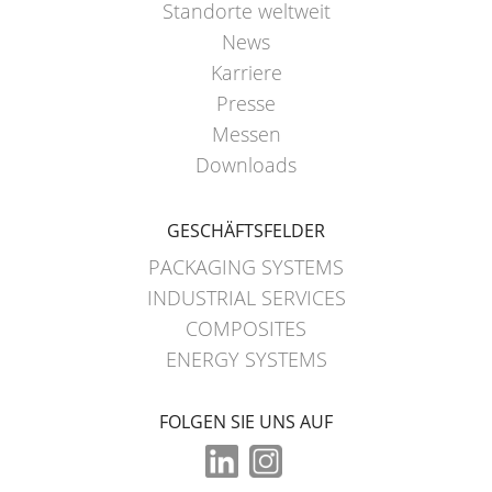
Standorte weltweit
News
Karriere
Presse
Messen
Downloads
GESCHÄFTSFELDER
PACKAGING SYSTEMS
INDUSTRIAL SERVICES
COMPOSITES
ENERGY SYSTEMS
FOLGEN SIE UNS AUF