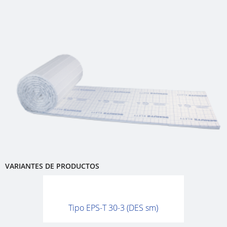
VARIANTES DE PRODUCTOS
Tipo EPS-T 30-3 (DES sm)