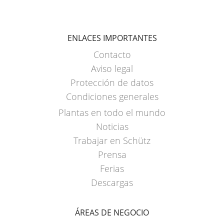
ENLACES IMPORTANTES
Contacto
Aviso legal
Protección de datos
Condiciones generales
Plantas en todo el mundo
Noticias
Trabajar en Schütz
Prensa
Ferias
Descargas
ÁREAS DE NEGOCIO