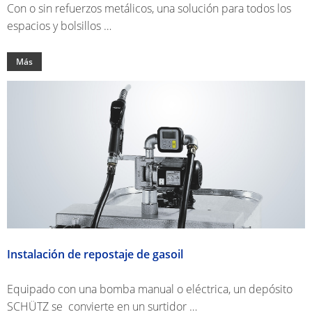
Con o sin refuerzos metálicos, una solución para todos los
espacios y bolsillos …
Más
Instalación de repostaje de gasoil
Equipado con una bomba manual o eléctrica, un depósito
SCHÜTZ se convierte en un surtidor …