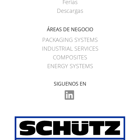
Ferias
Descargas
ÁREAS DE NEGOCIO
PACKAGING SYSTEMS
INDUSTRIAL SERVICES
COMPOSITES
ENERGY SYSTEMS
SIGUENOS EN