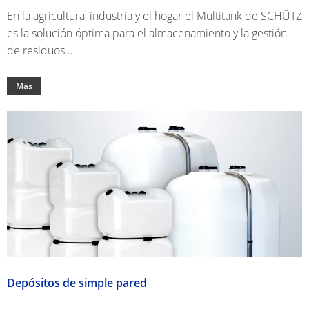
En la agricultura, industria y el hogar el Multitank de SCHÜTZ
es la solución óptima para el almacenamiento y la gestión
de residuos…
Más
Depósitos de simple pared