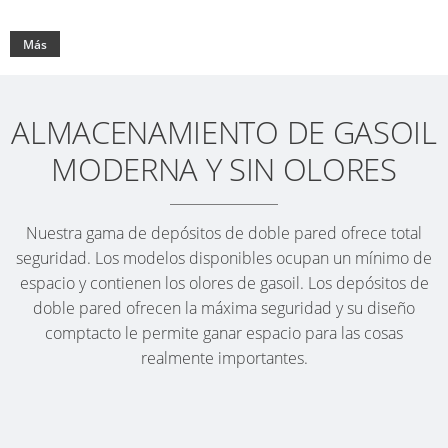
Más
ALMACENAMIENTO DE GASOIL
MODERNA Y SIN OLORES
Nuestra gama de depósitos de doble pared ofrece total
seguridad. Los modelos disponibles ocupan un mínimo de
espacio y contienen los olores de gasoil. Los depósitos de
doble pared ofrecen la máxima seguridad y su diseño
comptacto le permite ganar espacio para las cosas
realmente importantes.