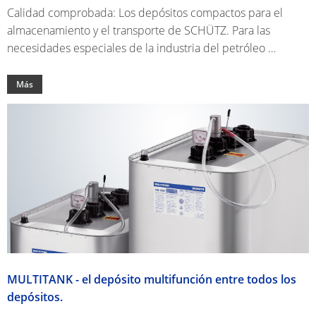
Calidad comprobada: Los depósitos compactos para el
almacenamiento y el transporte de SCHÜTZ. Para las
necesidades especiales de la industria del petróleo …
Más
MULTITANK - el depósito multifunción entre todos los
depósitos.