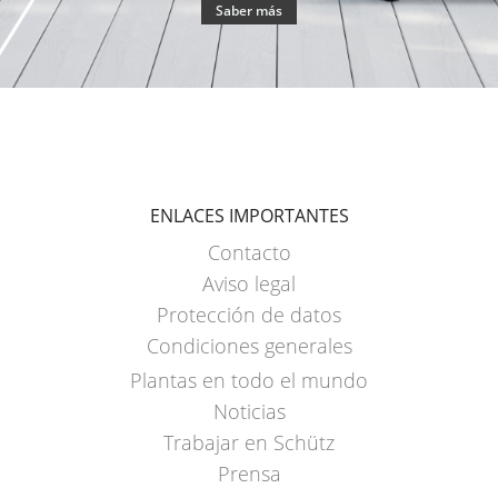
Saber más
ENLACES IMPORTANTES
Contacto
Aviso legal
Protección de datos
Condiciones generales
Plantas en todo el mundo
Noticias
Trabajar en Schütz
Prensa